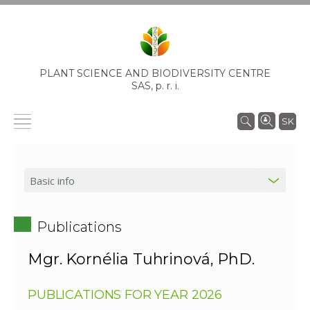
PLANT SCIENCE AND BIODIVERSITY CENTRE
SAS,
p. r. i.
SK
Publications
Mgr. Kornélia Tuhrinová, PhD.
PUBLICATIONS FOR YEAR 2026