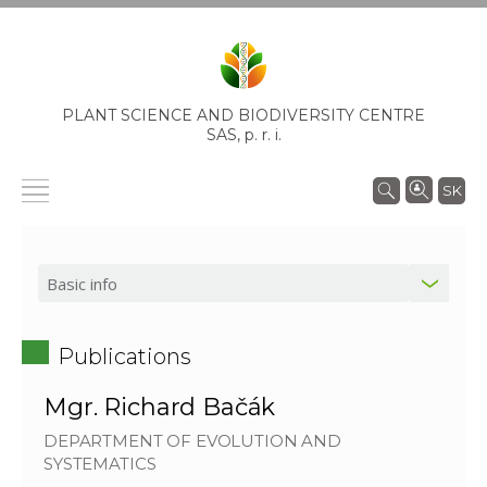
PLANT SCIENCE AND BIODIVERSITY CENTRE
SAS,
p. r. i.
SK
Publications
Mgr. Richard Bačák
DEPARTMENT OF EVOLUTION AND
SYSTEMATICS