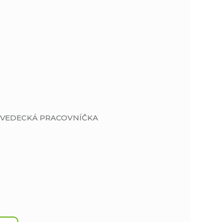
Á VEDECKÁ PRACOVNÍČKA