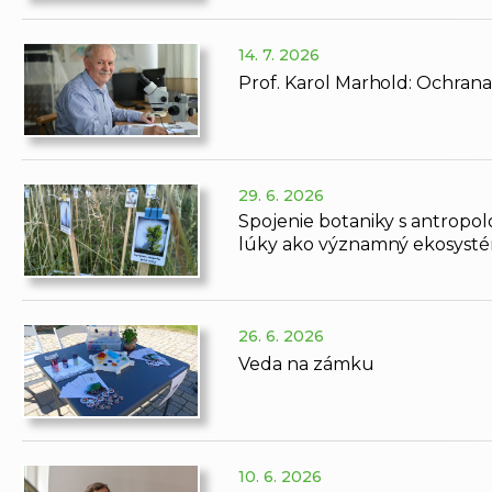
14. 7. 2026
Prof. Karol Marhold: Ochrana
29. 6. 2026
Spojenie botaniky s antropo
lúky ako významný ekosysté
26. 6. 2026
Veda na zámku
10. 6. 2026