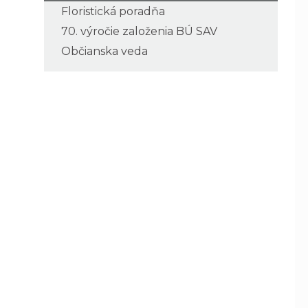
Floristická poradňa
70. výročie založenia BÚ SAV
Občianska veda