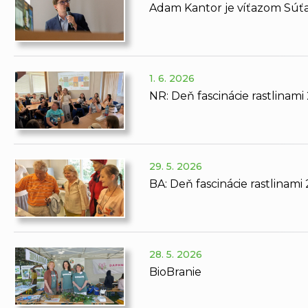
Adam Kantor je víťazom Súť
1. 6. 2026
NR: Deň fascinácie rastlinami 
29. 5. 2026
BA: Deň fascinácie rastlinami
28. 5. 2026
BioBranie