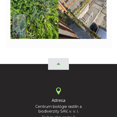
Adresa
Centrum biológie rastlín a
biodiverzity SAV, v. v. i.