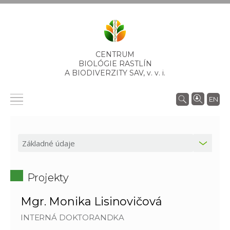
CENTRUM
BIOLÓGIE RASTLÍN
A BIODIVERZITY SAV,
v. v. i.
EN
Projekty
Mgr. Monika Lisinovičová
INTERNÁ DOKTORANDKA