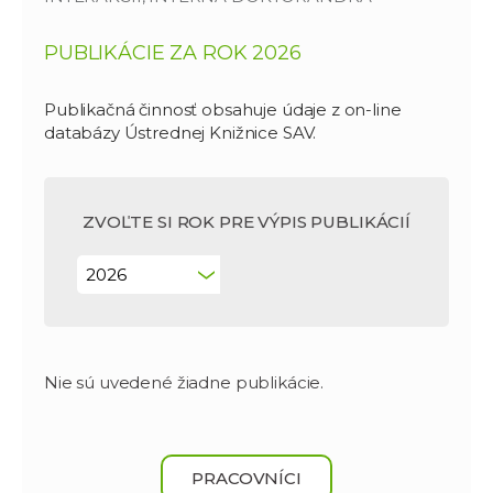
PUBLIKÁCIE ZA ROK 2026
Publikačná činnosť obsahuje údaje z on-line
databázy Ústrednej Knižnice SAV.
ZVOĽTE SI ROK PRE VÝPIS PUBLIKÁCIÍ
Nie sú uvedené žiadne publikácie.
PRACOVNÍCI