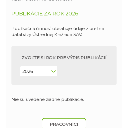
PUBLIKÁCIE ZA ROK 2026
Publikačná činnosť obsahuje údaje z on-line
databázy Ústrednej Knižnice SAV.
ZVOĽTE SI ROK PRE VÝPIS PUBLIKÁCIÍ
Nie sú uvedené žiadne publikácie.
PRACOVNÍCI