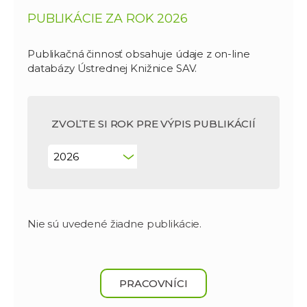
PUBLIKÁCIE ZA ROK 2026
Publikačná činnosť obsahuje údaje z on-line
databázy Ústrednej Knižnice SAV.
ZVOĽTE SI ROK PRE VÝPIS PUBLIKÁCIÍ
Nie sú uvedené žiadne publikácie.
PRACOVNÍCI