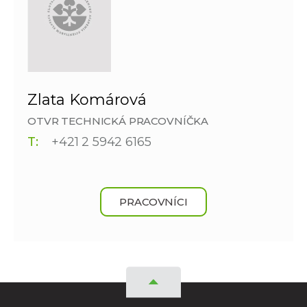
Zlata Komárová
OTVR TECHNICKÁ PRACOVNÍČKA
T:
+421 2 5942 6165
PRACOVNÍCI