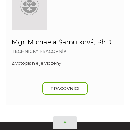
Mgr. Michaela Šamulková, PhD.
TECHNICKÝ PRACOVNÍK
Životopis nie je vložený.
PRACOVNÍCI