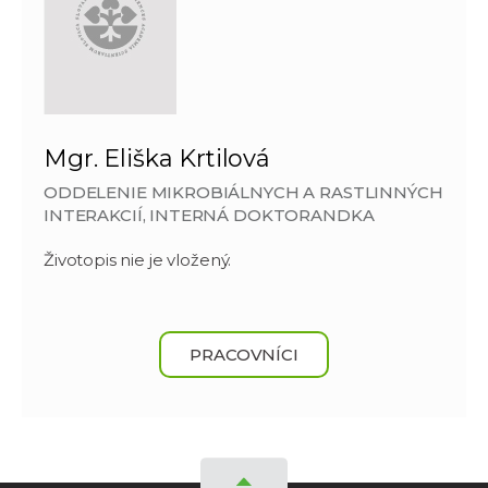
Mgr. Eliška Krtilová
ODDELENIE MIKROBIÁLNYCH A RASTLINNÝCH
INTERAKCIÍ, INTERNÁ DOKTORANDKA
Životopis nie je vložený.
PRACOVNÍCI