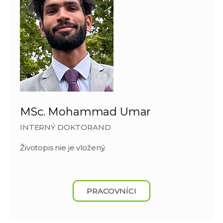
MSc. Mohammad Umar
INTERNÝ DOKTORAND
Životopis nie je vložený.
PRACOVNÍCI