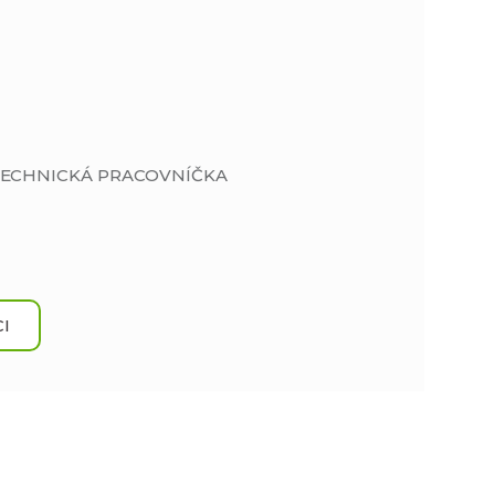
 TECHNICKÁ PRACOVNÍČKA
I