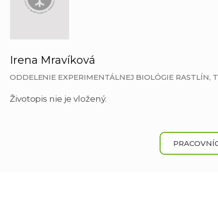
Irena Mravíková
ODDELENIE EXPERIMENTÁLNEJ BIOLÓGIE RASTLÍN,
Životopis nie je vložený.
PRACOVNÍC