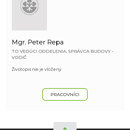
Mgr. Peter Repa
TO VEDÚCI ODDELENIA, SPRÁVCA BUDOVY -
VODIČ
Životopis nie je vložený.
PRACOVNÍCI