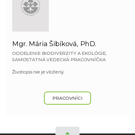
Mgr. Mária Šibíková, PhD.
ODDELENIE BIODIVERZITY A EKOLÓGIE,
SAMOSTATNÁ VEDECKÁ PRACOVNÍČKA
Životopis nie je vložený.
PRACOVNÍCI