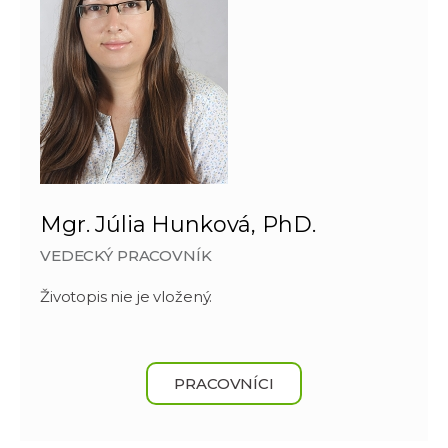
Mgr. Júlia Hunková, PhD.
VEDECKÝ PRACOVNÍK
Životopis nie je vložený.
PRACOVNÍCI