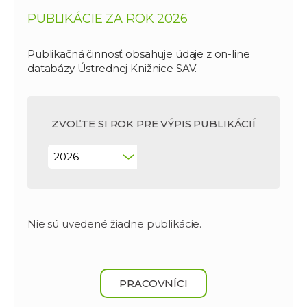
PUBLIKÁCIE ZA ROK 2026
Publikačná činnosť obsahuje údaje z on-line
databázy Ústrednej Knižnice SAV.
ZVOĽTE SI ROK PRE VÝPIS PUBLIKÁCIÍ
Nie sú uvedené žiadne publikácie.
PRACOVNÍCI