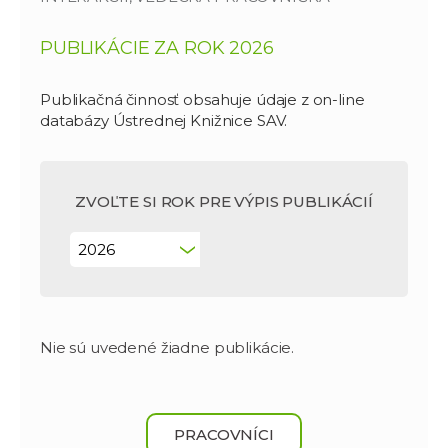
PUBLIKÁCIE ZA ROK 2026
Publikačná činnosť obsahuje údaje z on-line
databázy Ústrednej Knižnice SAV.
ZVOĽTE SI ROK PRE VÝPIS PUBLIKÁCIÍ
Nie sú uvedené žiadne publikácie.
PRACOVNÍCI