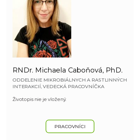
RNDr. Michaela Caboňová, PhD.
ODDELENIE MIKROBIÁLNYCH A RASTLINNÝCH
INTERAKCIÍ, VEDECKÁ PRACOVNÍČKA
Životopis nie je vložený.
PRACOVNÍCI