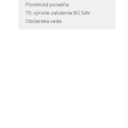
Floristická poradňa
70. výročie založenia BÚ SAV
Občianska veda