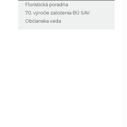
Floristická poradňa
70. výročie založenia BÚ SAV
Občianska veda